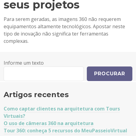
seus projetos
Para serem geradas, as imagens 360 não requerem
equipamentos altamente tecnológicos. Apostar neste
tipo de inovação não significa ter ferramentas
complexas.
Informe um texto
PROCURAR
Artigos recentes
Como captar clientes na arquitetura com Tours
Virtuais?
O uso de câmeras 360 na arquitetura
Tour 360: conheça 5 recursos do MeuPasseioVirtual