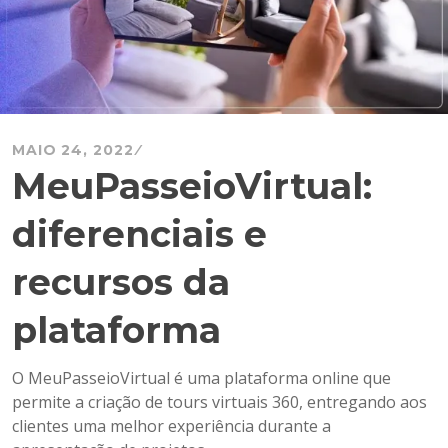
MAIO 24, 2022
MeuPasseioVirtual:
diferenciais e
recursos da
plataforma
O MeuPasseioVirtual é uma plataforma online que
permite a criação de tours virtuais 360, entregando aos
clientes uma melhor experiência durante a