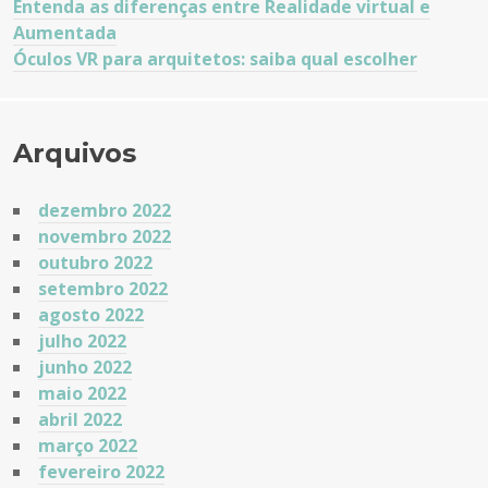
Entenda as diferenças entre Realidade virtual e
Aumentada
Óculos VR para arquitetos: saiba qual escolher
Arquivos
dezembro 2022
novembro 2022
outubro 2022
setembro 2022
agosto 2022
julho 2022
junho 2022
maio 2022
abril 2022
março 2022
fevereiro 2022