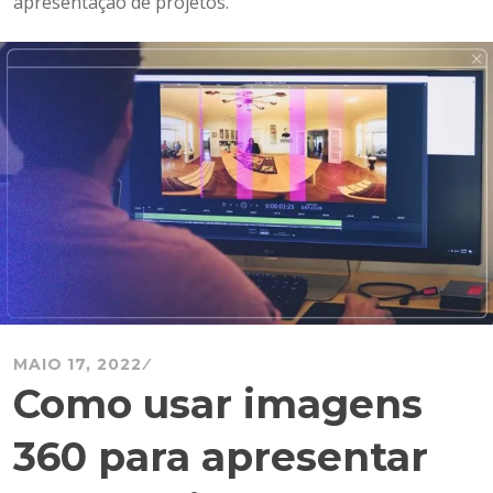
apresentação de projetos.
MAIO 17, 2022
Como usar imagens
360 para apresentar