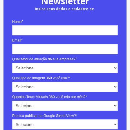
Newsletter
Insira seus dados e cadastre-se.
Nome*
Email*
Qual setor de atuação da sua empresa?*
Qual tipo de imagem 360 você usa?*
Quantos Tours Virtuais 360 você cria por mês?*
Precisa publicar no Google Street View?*