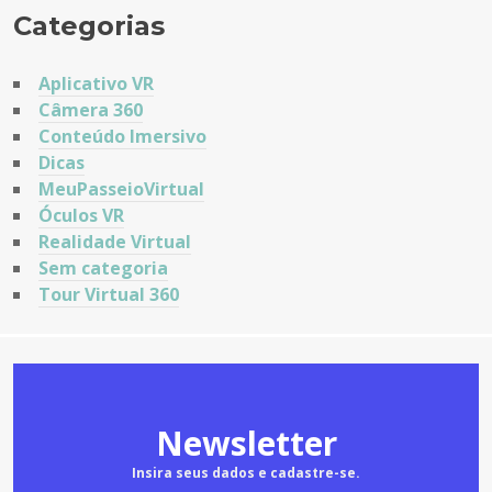
Categorias
Aplicativo VR
Câmera 360
Conteúdo Imersivo
Dicas
MeuPasseioVirtual
Óculos VR
Realidade Virtual
Sem categoria
Tour Virtual 360
Newsletter
Insira seus dados e cadastre-se.