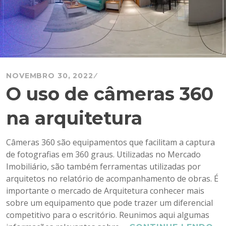
NOVEMBRO 30, 2022
O uso de câmeras 360
na arquitetura
Câmeras 360 são equipamentos que facilitam a captura
de fotografias em 360 graus. Utilizadas no Mercado
Imobiliário, são também ferramentas utilizadas por
arquitetos no relatório de acompanhamento de obras. É
importante o mercado de Arquitetura conhecer mais
sobre um equipamento que pode trazer um diferencial
competitivo para o escritório. Reunimos aqui algumas