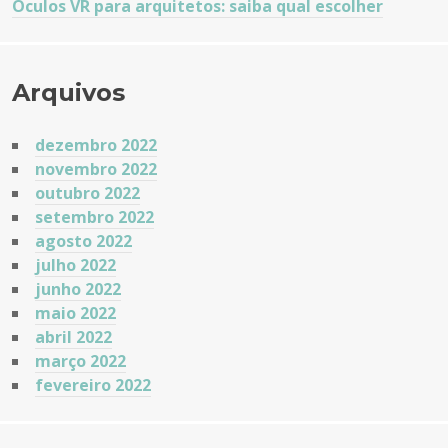
Óculos VR para arquitetos: saiba qual escolher
Arquivos
dezembro 2022
novembro 2022
outubro 2022
setembro 2022
agosto 2022
julho 2022
junho 2022
maio 2022
abril 2022
março 2022
fevereiro 2022