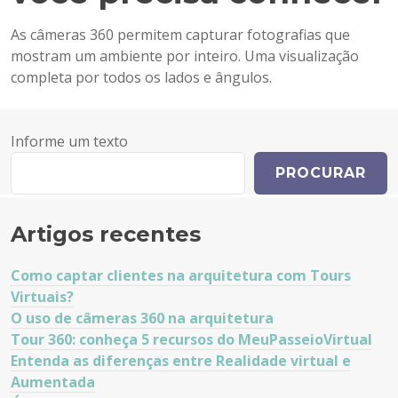
As câmeras 360 permitem capturar fotografias que
mostram um ambiente por inteiro. Uma visualização
completa por todos os lados e ângulos.
Informe um texto
PROCURAR
Artigos recentes
Como captar clientes na arquitetura com Tours
Virtuais?
O uso de câmeras 360 na arquitetura
Tour 360: conheça 5 recursos do MeuPasseioVirtual
Entenda as diferenças entre Realidade virtual e
Aumentada